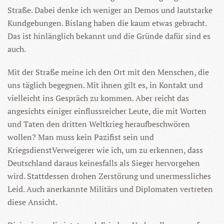
Straße. Dabei denke ich weniger an Demos und lautstarke
Kundgebungen. Bislang haben die kaum etwas gebracht.
Das ist hinlänglich bekannt und die Gründe dafür sind es
auch.
Mit der Straße meine ich den Ort mit den Menschen, die
uns täglich begegnen. Mit ihnen gilt es, in Kontakt und
vielleicht ins Gespräch zu kommen. Aber reicht das
angesichts einiger einflussreicher Leute, die mit Worten
und Taten den dritten Weltkrieg heraufbeschwören
wollen? Man muss kein Pazifist sein und
KriegsdienstVerweigerer wie ich, um zu erkennen, dass
Deutschland daraus keinesfalls als Sieger hervorgehen
wird. Stattdessen drohen Zerstörung und unermessliches
Leid. Auch anerkannte Militärs und Diplomaten vertreten
diese Ansicht.