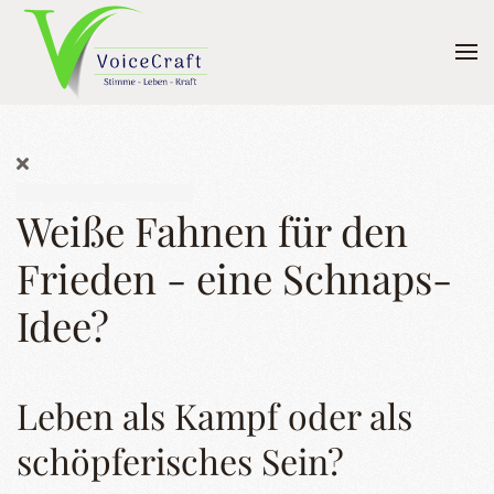
Skip to main content
Weiße Fahnen für den
Frieden - eine Schnaps-
Idee?
Leben als Kampf oder als
schöpferisches Sein?