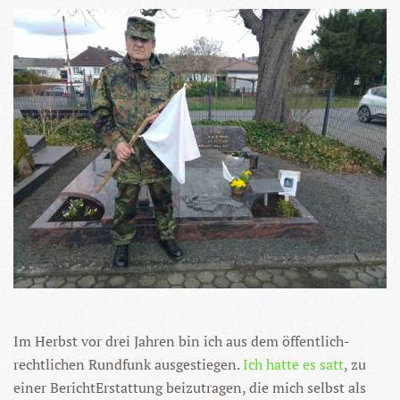
Im Herbst vor drei Jahren bin ich aus dem öffentlich-
rechtlichen Rundfunk ausgestiegen.
Ich hatte es satt
, zu
einer BerichtErstattung beizutragen, die mich selbst als